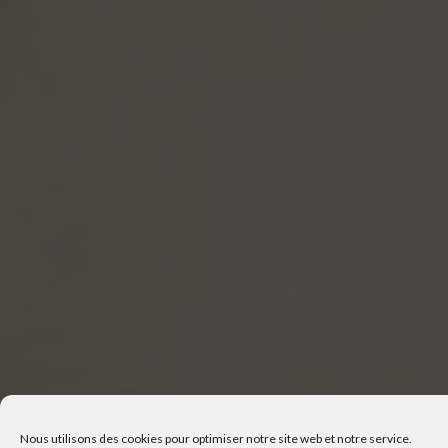
Nous utilisons des cookies pour optimiser notre site web et notre service.