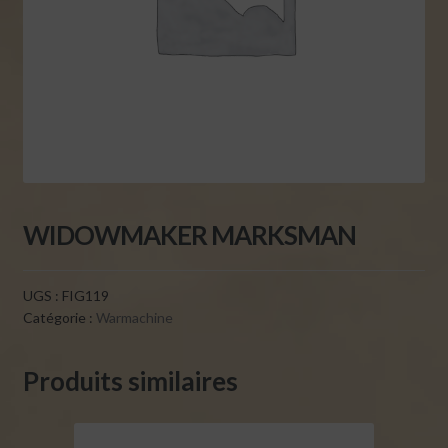
WIDOWMAKER MARKSMAN
UGS :
FIG119
Catégorie :
Warmachine
Produits similaires