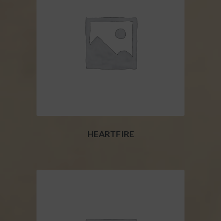
HEARTFIRE