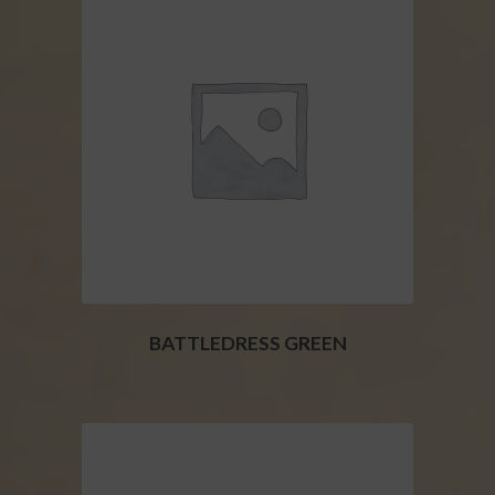
BATTLEDRESS GREEN