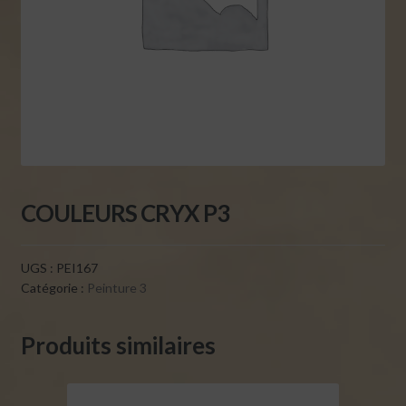
COULEURS CRYX P3
UGS :
PEI167
Catégorie :
Peinture 3
Produits similaires