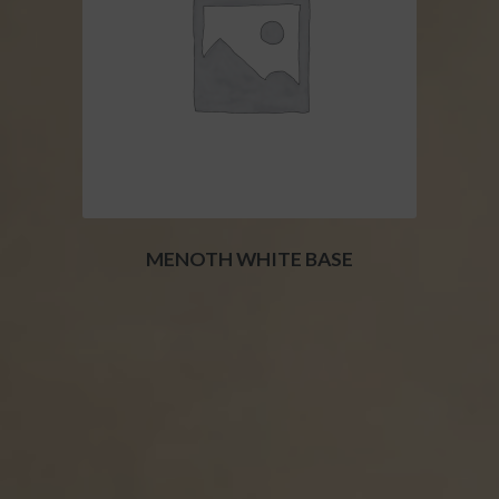
MENOTH WHITE BASE