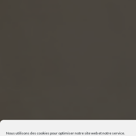
Nous utilisons des cookies pour optimiser notre site web et notre service.