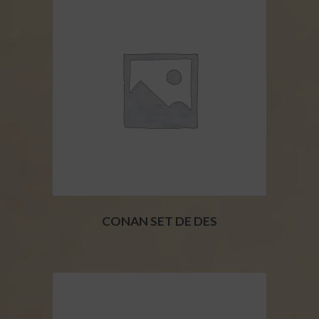
CONAN SET DE DES