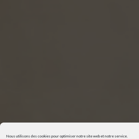
Nous utilisons des cookies pour optimiser notre site web et notre service.