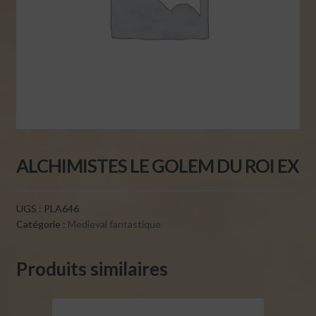
ALCHIMISTES LE GOLEM DU ROI EX
UGS :
PLA646
Catégorie :
Medieval fantastique
Produits similaires